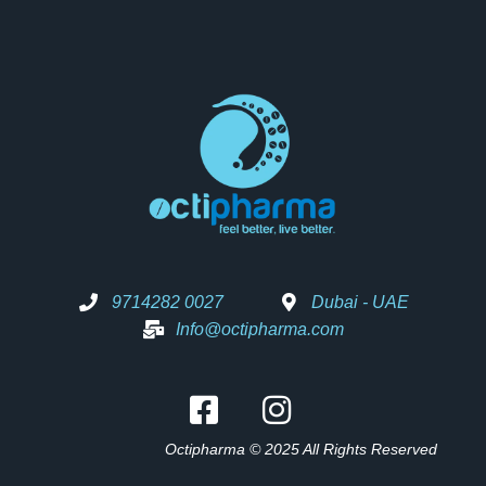
9714282 0027
Dubai - UAE
Info@octipharma.com
Octipharma © 2025 All Rights Reserved