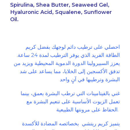
Spirulina, Shea Butter, Seaweed Gel,
Hyaluronic Acid, Squalene, Sunflower
Oil.
احصلي على ترطيب دائم لوجهك بفضل كريم
الطاقة الفريد الذي يوفر الترطيب لمدة 24 ساعة.
يعزز السبيرولينا الدورة الدموية المحيطية ويزيد من
تدفق الأكسجين إلى الخلايا، مما يساعد على شد
البشرة وترطيبها في آنٍ واحد
غني بالفيتامينات التي ترطب البشرة بعمق، بينما
تعمل الزيوت الأساسية على تنعيم البشرة مع
الحفاظ على مرونتها الطبيعية.
يتميز كريم ريتشي بخصائصه المضادة للأكسدة