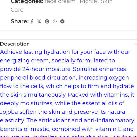
Categories:
face cream
,
Richie
,
Skin
Care
Share:
Description
Achieve lasting hydration for your face with our
energizing cream, specially formulated to
provide 24-hour moisture. Spirulina enhances
peripheral blood circulation, increasing oxygen
flow to the cells, which helps to firm and hydrate
the skin simultaneously. Packed with vitamins, it
deeply moisturizes, while the essential oils of
Jojoba soften the skin and preserve its natural
elasticity. The antioxidant and anti-inflammatory
benefits of mastic, combined with vitamin E and